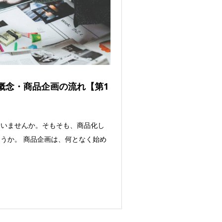
概念・商品企画の流れ【第1
ていませんか。そもそも、商品化し
うか。 商品企画は、何となく始め
1