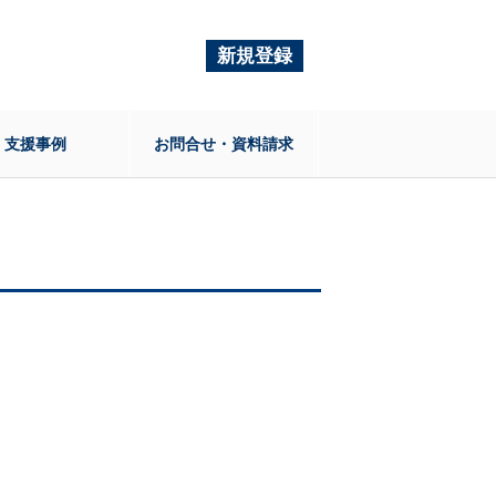
新規登録
支援事例
お問合せ・資料請求