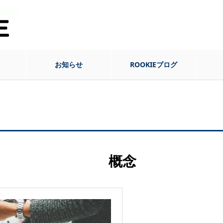
お知らせ
ROOKIEブログ
概念