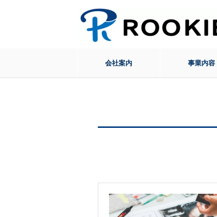
会社案内
事業内容