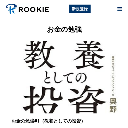
新規登録
お金の勉強
お金の勉強#1（教養としての投資）