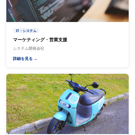
IT・システム
マーケティング・営業支援
システム開発会社
詳細を見る →