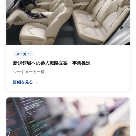
メーカー
新規領域への参入戦略立案・事業推進
シートメーカー様
詳細を見る →