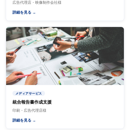
広告代理店・映像制作会社様
詳細を見る →
メディアサービス
統合報告書作成支援
印刷・広告代理店様
詳細を見る →