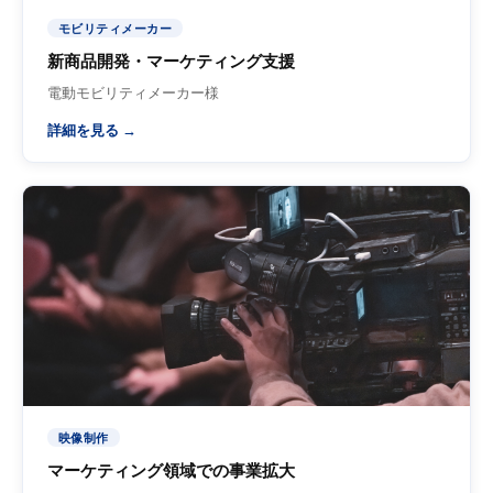
モビリティメーカー
新商品開発・マーケティング支援
電動モビリティメーカー様
詳細を見る →
映像制作
マーケティング領域での事業拡大