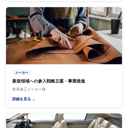
メーカー
新規領域への参入戦略立案・事業推進
本革加工メーカー様
詳細を見る →