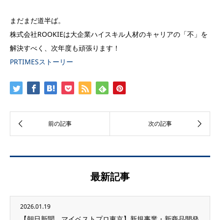
まだまだ道半ば。
株式会社ROOKIEは大企業ハイスキル人材のキャリアの「不」を
解決すべく、次年度も頑張ります！
PRTIMESストーリー
最新記事
2026.01.19
【朝日新聞 マイベストプロ東京】新規事業・新商品開発