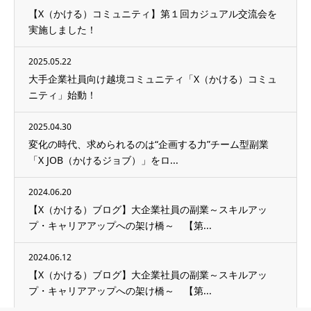
【X（かける）コミュニティ】第１回カジュアル交流会を
実施しました！
2025.05.22
大手企業社員向け越境コミュニティ「X（かける）コミュ
ニティ」始動！
2025.04.30
変化の時代、求められるのは“企画する力”チーム型副業
「X JOB（かけるジョブ）」をロ...
2024.06.20
【X（かける）ブログ】大企業社員の副業～スキルアッ
プ・キャリアアップへの架け橋～ 【第...
2024.06.12
【X（かける）ブログ】大企業社員の副業～スキルアッ
プ・キャリアアップへの架け橋～ 【第...