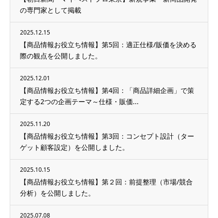
の専門家として掲載
2025.12.15
【商品情報お役立ち情報】第5回：適正仕様/販価を決める
際の観点を公開しました。
2025.12.01
【商品情報お役立ち情報】第4回：「商品詳細企画」で策
定する2つの企画テーマ～仕様・販価...
2025.11.20
【商品情報お役立ち情報】第3回：コンセプト設計（ター
ゲット顧客設定）を公開しました。
2025.10.15
【商品情報お役立ち情報】第２回：前提整理（市場/競合
分析）を公開しました。
2025.07.08