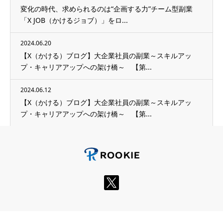
変化の時代、求められるのは“企画する力”チーム型副業
「X JOB（かけるジョブ）」をロ...
2024.06.20
【X（かける）ブログ】大企業社員の副業～スキルアッ
プ・キャリアアップへの架け橋～ 【第...
2024.06.12
【X（かける）ブログ】大企業社員の副業～スキルアッ
プ・キャリアアップへの架け橋～ 【第...