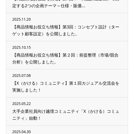
定する2つの企画テーマ～仕様・販価...
2025.11.20
【商品情報お役立ち情報】第3回：コンセプト設計（ター
ゲット顧客設定）を公開しました。
2025.10.15
【商品情報お役立ち情報】第２回：前提整理（市場/競合
分析）を公開しました。
2025.07.08
【X（かける）コミュニティ】第１回カジュアル交流会を
実施しました！
2025.05.22
大手企業社員向け越境コミュニティ「X（かける）コミュ
ニティ」始動！
2025.04.30