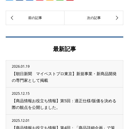
最新記事
2026.01.19
【朝日新聞 マイベストプロ東京】新規事業・新商品開発
の専門家として掲載
2025.12.15
【商品情報お役立ち情報】第5回：適正仕様/販価を決める
際の観点を公開しました。
2025.12.01
【商品情報お役立ち情報】第4回：「商品詳細企画」で策