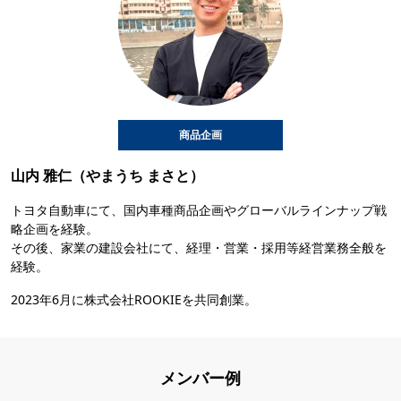
商品企画
山内 雅仁（やまうち まさと）
トヨタ自動車にて、国内車種商品企画やグローバルラインナップ戦
略企画を経験。
その後、家業の建設会社にて、経理・営業・採用等経営業務全般を
経験。
2023年6月に株式会社ROOKIEを共同創業。
メンバー例