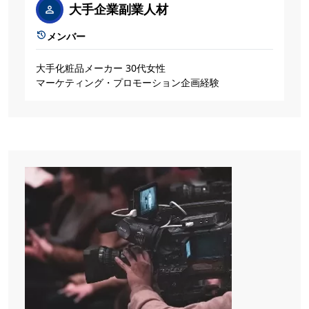
大手企業副業人材
メンバー
大手化粧品メーカー 30代女性
マーケティング・プロモーション企画経験