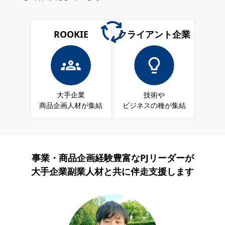
ROOKIE
クライアント企業
大手企業
技術や
商品企画人材が集結
ビジネスの種が集結
事業・商品企画経験豊富なPJリーダーが
大手企業副業人材と共に伴走支援します