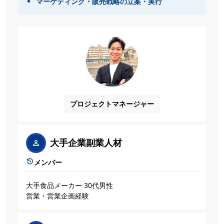
マーケティング・販売戦略の立案・実行
プロジェクトマネージャー
大手企業副業人材
メンバー
大手食品メーカー 30代男性
営業・営業企画経験