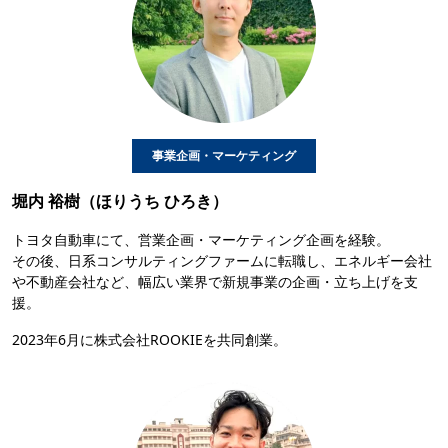
事業企画・マーケティング
堀内 裕樹（ほりうち ひろき）
トヨタ自動車にて、営業企画・マーケティング企画を経験。
その後、日系コンサルティングファームに転職し、エネルギー会社
や不動産会社など、幅広い業界で新規事業の企画・立ち上げを支
援。
2023年6月に株式会社ROOKIEを共同創業。