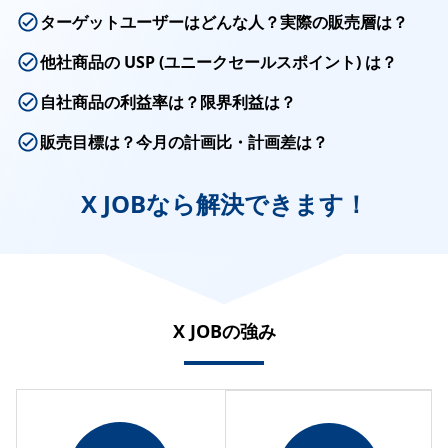
ターゲットユーザーはどんな人？実際の販売層は？
他社商品の USP (ユニークセールスポイント) は？
自社商品の利益率は？限界利益は？
販売目標は？今月の計画比・計画差は？
X JOBなら解決できます！
X JOBの強み