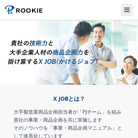
X JOBとは？
大手製造業商品企画担当者が「PJチーム」を組み
貴社の事業・商品企画を共に実施します
そのノウハウを「事業・商品企画マニュアル」と
して体系化しています