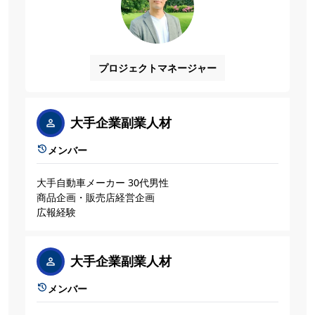
プロジェクトマネージャー
大手企業副業人材
メンバー
大手自動車メーカー 30代男性
商品企画・販売店経営企画
広報経験
大手企業副業人材
メンバー