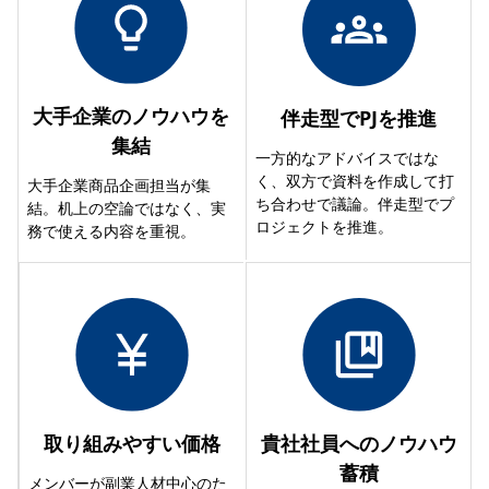
大手企業のノウハウを
伴走型でPJを推進
集結
一方的なアドバイスではな
く、双方で資料を作成して打
大手企業商品企画担当が集
ち合わせで議論。伴走型でプ
結。机上の空論ではなく、実
ロジェクトを推進。
務で使える内容を重視。
取り組みやすい価格
貴社社員へのノウハウ
蓄積
メンバーが副業人材中心のた