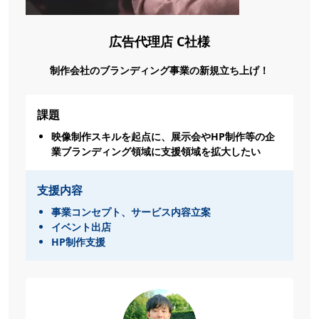
広告代理店 C社様
制作会社のブランディング事業の新規立ち上げ！
課題
映像制作スキルを起点に、展示会やHP制作等の企
業ブランディング領域に支援領域を拡大したい
支援内容
事業コンセプト、サービス内容立案
イベント出店
HP制作支援