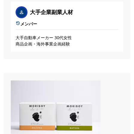
大手企業副業人材
メンバー
大手自動車メーカー 30代女性
商品企画・海外事業企画経験