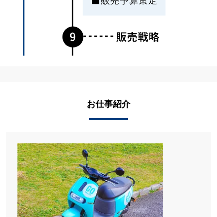
お仕事紹介