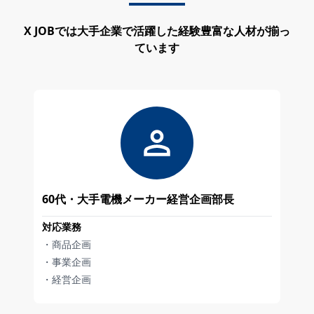
X JOBでは大手企業で活躍した経験豊富な人材が揃っ
ています
60代・大手電機メーカー経営企画部長
対応業務
・商品企画
・事業企画
・経営企画