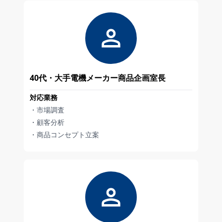
40代・大手電機メーカー商品企画室長
対応業務
・市場調査
・顧客分析
・商品コンセプト立案