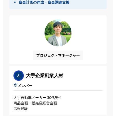
資金計画の作成・資金調達支援
プロジェクトマネージャー
大手企業副業人材
メンバー
大手自動車メーカー 30代男性
商品企画・販売店経営企画
広報経験